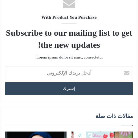
With Product You Purchase
Subscribe to our mailing list to get
the new updates!
Lorem ipsum dolor sit amet, consectetur.
أدخل
بريدك
الإلكتروني
مقالات ذات صلة