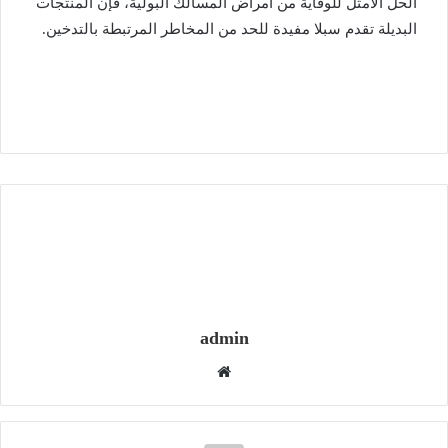
الحل الأمثل للوقاية من أمراض المسالك البولية، فإن المنتجات
البديلة تقدم سبلا مفيدة للحد من المخاطر المرتبطة بالتدخين.
admin
موقع
الويب