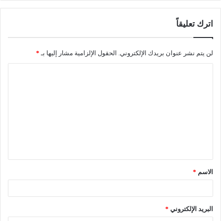
اترك تعليقاً
لن يتم نشر عنوان بريدك الإلكتروني.
الحقول الإلزامية مشار إليها بـ
*
الاسم
*
البريد الإلكتروني
*