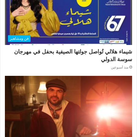
فن ومشاهير
شيماء هلالي تُواصل جولتها الصيفية بحفل في مهرجان
سوسة الدولي
منذ أسبوعين