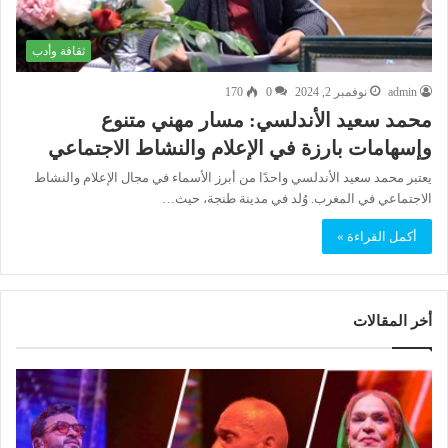
ثقافة وأدب
admin
نوفمبر 2, 2024
0
170
محمد سعيد الأندلسي: مسار مهني متنوع
وإسهامات بارزة في الإعلام والنشاط الاجتماعي
يعتبر محمد سعيد الأندلسي واحدًا من أبرز الأسماء في مجال الإعلام والنشاط
الاجتماعي في المغرب. وُلد في مدينة طنجة، حيث…
أكمل القراءة »
أخر المقالات