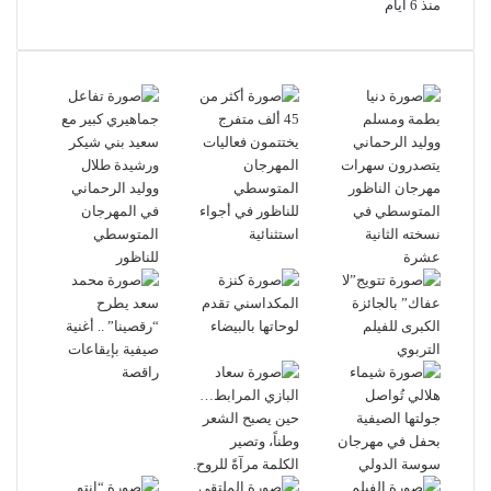
منذ 6 أيام