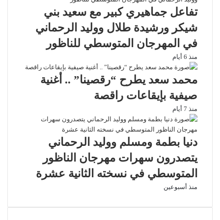
تفاعل جماهيري كبير مع سعيد بني
شيكر ورشيدة طلال ووليد الرحماني
في المهرجان المتوسطي للناظور
منذ 6 أيام
محمد سعد يطرح “رقصينا” .. أغنية
صيفية بإيقاعات راقصة
منذ 7 أيام
دنيا بطمة ومسلم ووليد الرحماني
يتصدرون سهرات مهرجان الناظور
المتوسطي في نسخته الثانية عشرة
منذ أسبوعين