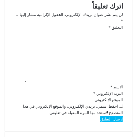
اترك تعليقاً
لن يتم نشر عنوان بريدك الإلكتروني.
الحقول الإلزامية مشار إليها بـ
*
التعليق
*
الاسم
*
البريد الإلكتروني
*
الموقع الإلكتروني
احفظ اسمي، بريدي الإلكتروني، والموقع الإلكتروني في هذا
المتصفح لاستخدامها المرة المقبلة في تعليقي.