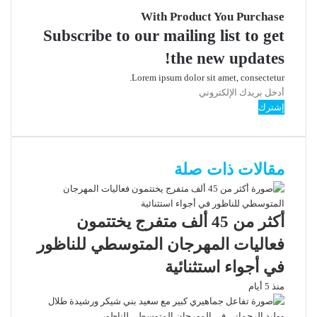
With Product You Purchase
Subscribe to our mailing list to get
the new updates!
Lorem ipsum dolor sit amet, consectetur.
أدخل
بريدك
الإلكتروني
مقالات ذات صلة
أكثر من 45 ألف متفرج يختتمون
فعاليات المهرجان المتوسطي للناظور
في أجواء استثنائية
منذ 5 أيام