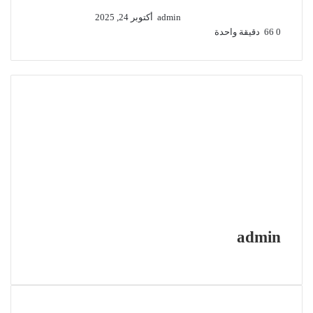
admin
أكتوبر 24, 2025
0
66
دقيقة واحدة
admin
موقع
الويب