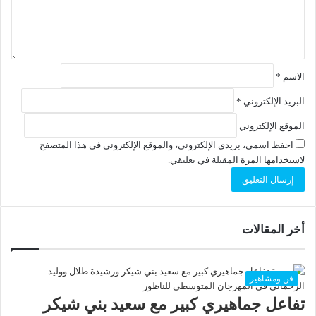
الاسم
*
البريد الإلكتروني
*
الموقع الإلكتروني
احفظ اسمي، بريدي الإلكتروني، والموقع الإلكتروني في هذا المتصفح
لاستخدامها المرة المقبلة في تعليقي.
أخر المقالات
فن ومشاهير
تفاعل جماهيري كبير مع سعيد بني شيكر