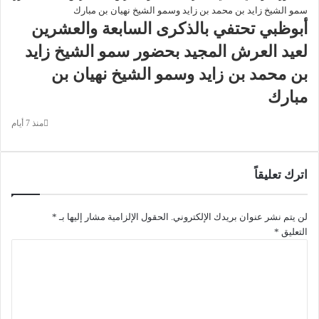
أبوظبي تحتفي بالذكرى السابعة والعشرين
لعيد العرش المجيد بحضور سمو الشيخ زايد
بن محمد بن زايد وسمو الشيخ نهيان بن
مبارك
منذ 7 أيام
اترك تعليقاً
لن يتم نشر عنوان بريدك الإلكتروني.
الحقول الإلزامية مشار إليها بـ
*
التعليق
*