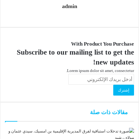
admin
موقع
الويب
With Product You Purchase
Subscribe to our mailing list to get the
new updates!
Lorem ipsum dolor sit amet, consectetur.
أدخل
بريدك
الإلكتروني
مقالات ذات صلة