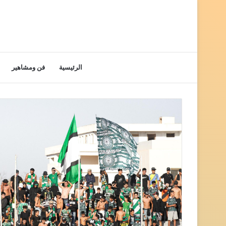
الرئيسية
فن ومشاهير