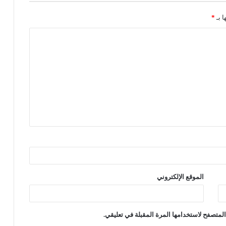
ا بـ
*
الموقع الإلكتروني
لمتصفح لاستخدامها المرة المقبلة في تعليقي.