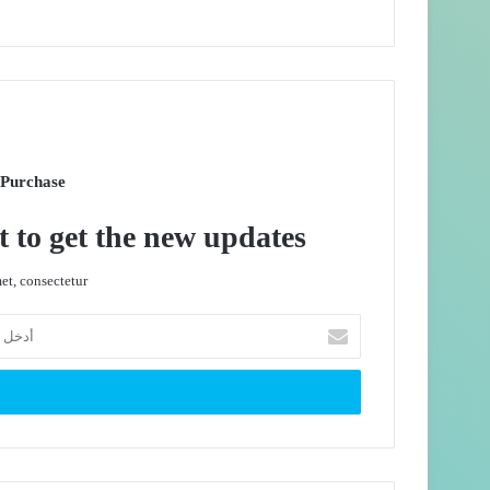
 Purchase
t to get the new updates!
t, consectetur.
أدخل
بريدك
الإلكتروني