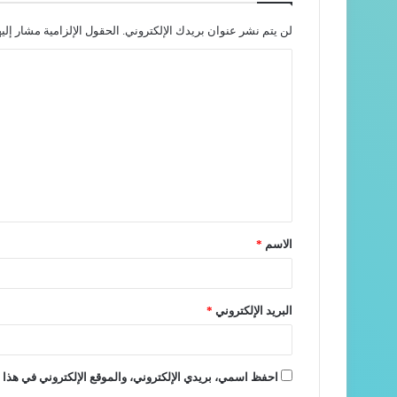
لن يتم نشر عنوان بريدك الإلكتروني.
الحقول الإلزامية مشار إليه
الاسم
*
البريد الإلكتروني
*
احفظ اسمي، بريدي الإلكتروني، والموقع الإلكتروني في هذا ا