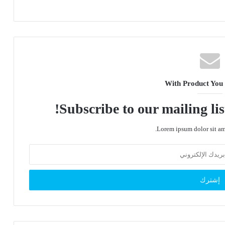
With Product You
Subscribe to our mailing lis
Lorem ipsum dolor sit ame